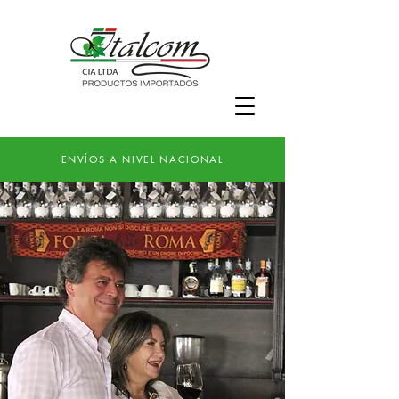
ENVÍOS A NIVEL NACIONAL