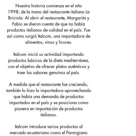
Nuestra historia comienza en el año
1998,
de la mano del restaurante italiano La
Briciola.
Al abrir el restaurante, Margarita y
Fabio se dieron cuenta de que no había
productos italianos de calidad en el país. Fue
así como surgió Italcom, una importadora de
alimentos, vinos y licores.
Italcom inició su actividad importando
productos básicos de la dieta mediterránea,
con el objetivo de ofrecer platos auténticos y
traer los sabores genuinos al país.
A medida que el restaurante fue creciendo,
también lo hizo la importadora aprovechando
que había una demanda de productos
importados en el país y se posiciona como
pionera en importación de productos
italianos.
Italcom introduce varios productos al
mercado ecuatoriano como el Parmigiano