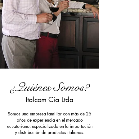
¿Quiénes Somos?
Italcom Cia Ltda
Somos una empresa familiar con más de 25
años de experiencia en el mercado
ecuatoriano, especializada en la importación
y distribución de productos italianos.