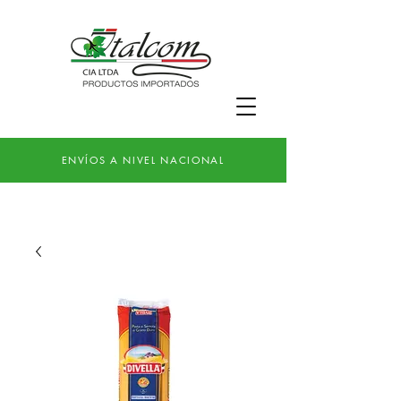
ENVÍOS A NIVEL NACIONAL