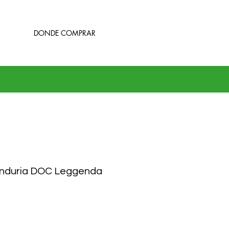
DONDE COMPRAR
Manduria DOC Leggenda