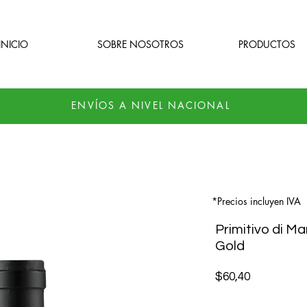
INICIO
SOBRE NOSOTROS
PRODUCTOS
ENVÍOS A NIVEL NACIONAL
*Precios incluyen IVA
Primitivo di 
Gold
Precio
$60,40