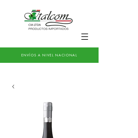
ENVÍOS A NIVEL NACIONAL