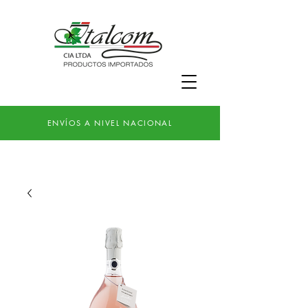
ENVÍOS A NIVEL NACIONAL